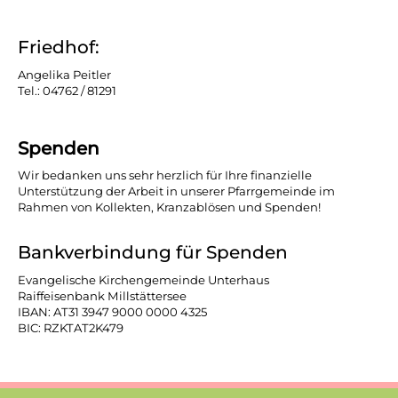
Friedhof:
Angelika Peitler
Tel.: 04762 / 81291
Spenden
Wir bedanken uns sehr herzlich für Ihre finanzielle
Unterstützung der Arbeit in unserer Pfarrgemeinde im
Rahmen von Kollekten, Kranzablösen und Spenden!
Bankverbindung für Spenden
Evangelische Kirchengemeinde Unterhaus
Raiffeisenbank Millstättersee
IBAN: AT31 3947 9000 0000 4325
BIC: RZKTAT2K479