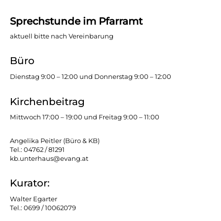
Sprechstunde im Pfarramt
aktuell bitte nach Vereinbarung
Büro
Dienstag 9:00 – 12:00 und Donnerstag 9:00 – 12:00
Kirchenbeitrag
Mittwoch 17:00 – 19:00 und Freitag 9:00 – 11:00
Angelika Peitler (Büro & KB)
Tel.: 04762 / 81291
kb.unterhaus@evang.at
Kurator:
Walter Egarter
Tel.: 0699 / 10062079