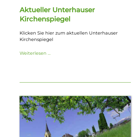
Aktueller Unterhauser
Kirchenspiegel
Klicken Sie hier zum aktuellen Unterhauser
Kirchenspiegel
Weiterlesen …