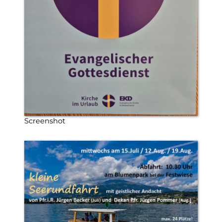
Screenshot