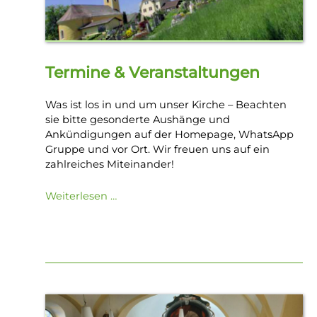
Termine & Veranstaltungen
Was ist los in und um unser Kirche – Beachten
sie bitte gesonderte Aushänge und
Ankündigungen auf der Homepage, WhatsApp
Gruppe und vor Ort. Wir freuen uns auf ein
zahlreiches Miteinander!
Weiterlesen …