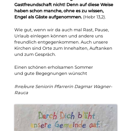
Gastfreundschaft nicht!
Denn auf diese Weise
haben schon manche, ohne es zu wissen,
Engel als Gäste aufgenommen.
(Hebr 13,2).
Wie gut, wenn wir da auch mal Rast, Pause,
Urlaub einlegen können und andere uns
freundlich entgegenkommen. Auch unsere
Kirchen sind Orte zum Innehalten, Auftanken
und zum Gespräch.
Einen schönen erholsamen Sommer
und gute Begegnungen wünscht
Ihre/eure Seniorin Pfarrerin Dagmar Wagner-
Rauca