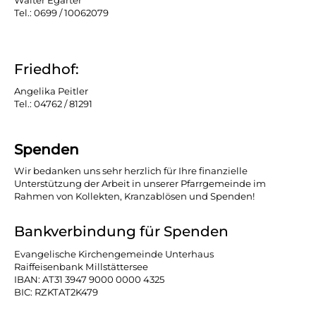
Tel.: 0699 / 10062079
Friedhof:
Angelika Peitler
Tel.: 04762 / 81291
Spenden
Wir bedanken uns sehr herzlich für Ihre finanzielle
Unterstützung der Arbeit in unserer Pfarrgemeinde im
Rahmen von Kollekten, Kranzablösen und Spenden!
Bankverbindung für Spenden
Evangelische Kirchengemeinde Unterhaus
Raiffeisenbank Millstättersee
IBAN: AT31 3947 9000 0000 4325
BIC: RZKTAT2K479