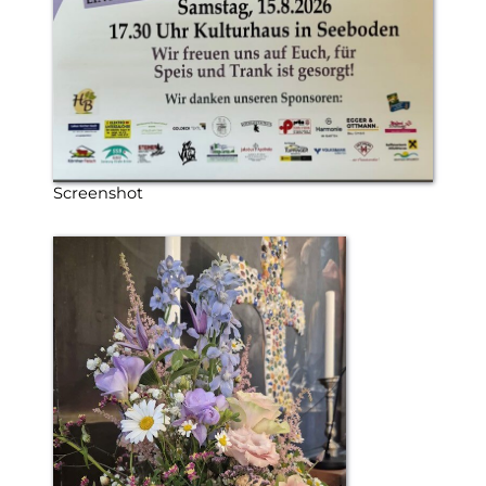
Screenshot