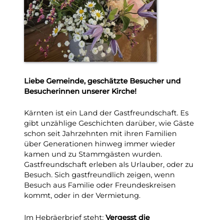
Liebe Gemeinde, geschätzte Besucher und
Besucherinnen unserer Kirche!
Kärnten ist ein Land der Gastfreundschaft. Es
gibt unzählige Geschichten darüber, wie Gäste
schon seit Jahrzehnten mit ihren Familien
über Generationen hinweg immer wieder
kamen und zu Stammgästen wurden.
Gastfreundschaft erleben als Urlauber, oder zu
Besuch. Sich gastfreundlich zeigen, wenn
Besuch aus Familie oder Freundeskreisen
kommt, oder in der Vermietung.
Im Hebräerbrief steht:
Vergesst die