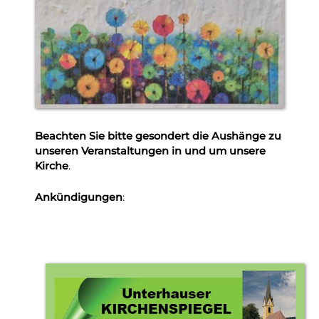
Beachten Sie bitte gesondert die Aushänge zu
unseren Veranstaltungen in und um unsere
Kirche
.
Ankündigungen
: