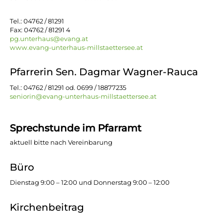
Tel.: 04762 / 81291
Fax: 04762 / 81291 4
pg.unterhaus@evang.at
www.evang-unterhaus-millstaettersee.at
Pfarrerin Sen. Dagmar Wagner-Rauca
Tel.: 04762 / 81291 od. 0699 / 18877235
seniorin@evang-unterhaus-millstaettersee.at
Sprechstunde im Pfarramt
aktuell bitte nach Vereinbarung
Büro
Dienstag 9:00 – 12:00 und Donnerstag 9:00 – 12:00
Kirchenbeitrag