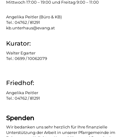
Mittwoch 17:00 – 19:00 und Freitag 9:00 – 11:00
Angelika Peitler (Büro & KB)
Tel.: 04762 / 81291
kb.unterhaus@evang.at
Kurator:
Walter Egarter
Tel.: 0699 / 10062079
Friedhof:
Angelika Peitler
Tel.: 04762 / 81291
Spenden
Wir bedanken uns sehr herzlich für Ihre finanzielle
Unterstützung der Arbeit in unserer Pfarrgemeinde im