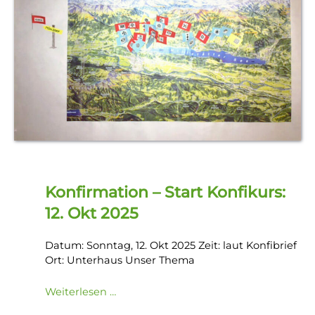
Konfirmation – Start Konfikurs:
12. Okt 2025
Datum: Sonntag, 12. Okt 2025 Zeit: laut Konfibrief
Ort: Unterhaus Unser Thema
Weiterlesen …