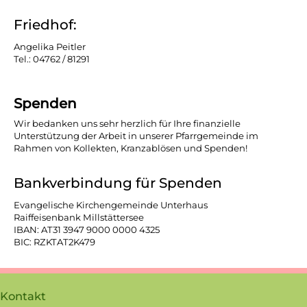
Friedhof:
Angelika Peitler
Tel.: 04762 / 81291
Spenden
Wir bedanken uns sehr herzlich für Ihre finanzielle
Unterstützung der Arbeit in unserer Pfarrgemeinde im
Rahmen von Kollekten, Kranzablösen und Spenden!
Bankverbindung für Spenden
Evangelische Kirchengemeinde Unterhaus
Raiffeisenbank Millstättersee
IBAN: AT31 3947 9000 0000 4325
BIC: RZKTAT2K479
Kontakt