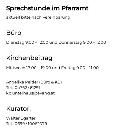
Sprechstunde im Pfarramt
aktuell bitte nach Vereinbarung
Büro
Dienstag 9:00 – 12:00 und Donnerstag 9:00 – 12:00
Kirchenbeitrag
Mittwoch 17:00 – 19:00 und Freitag 9:00 – 11:00
Angelika Peitler (Büro & KB)
Tel.: 04762 / 81291
kb.unterhaus@evang.at
Kurator:
Walter Egarter
Tel.: 0699 / 10062079