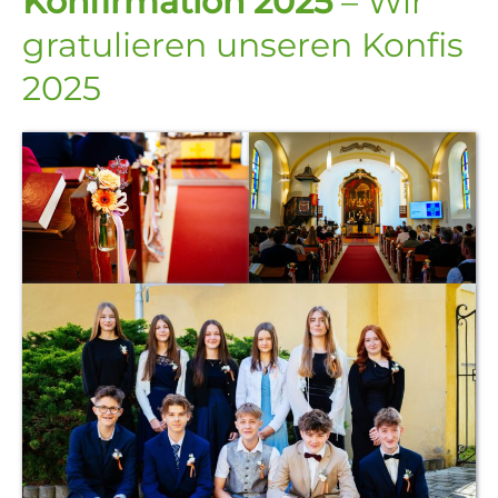
Konfirmation 2025
– Wir
gratulieren unseren Konfis
2025