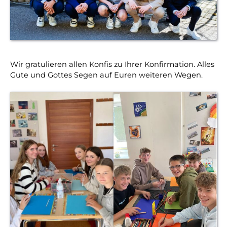
Wir gratulieren allen Konfis zu Ihrer Konfirmation. Alles
Gute und Gottes Segen auf Euren weiteren Wegen.