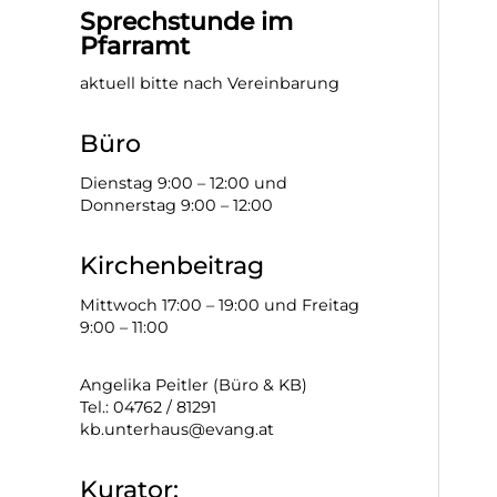
Sprechstunde im
Pfarramt
aktuell bitte nach Vereinbarung
Büro
Dienstag 9:00 – 12:00 und
Donnerstag 9:00 – 12:00
Kirchenbeitrag
Mittwoch 17:00 – 19:00 und Freitag
9:00 – 11:00
Angelika Peitler (Büro & KB)
Tel.: 04762 / 81291
kb.unterhaus@evang.at
Kurator: