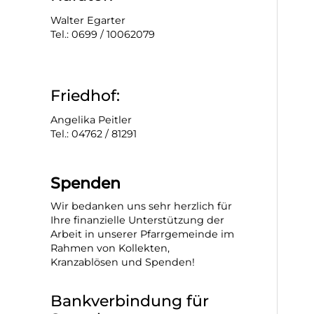
Walter Egarter
Tel.: 0699 / 10062079
Friedhof:
Angelika Peitler
Tel.: 04762 / 81291
Spenden
Wir bedanken uns sehr herzlich für
Ihre finanzielle Unterstützung der
Arbeit in unserer Pfarrgemeinde im
Rahmen von Kollekten,
Kranzablösen und Spenden!
Bankverbindung für