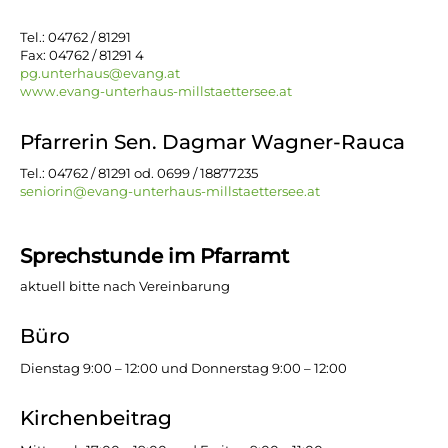
Tel.: 04762 / 81291
Fax: 04762 / 81291 4
pg.unterhaus@evang.at
www.evang-unterhaus-millstaettersee.at
Pfarrerin Sen. Dagmar Wagner-Rauca
Tel.: 04762 / 81291 od. 0699 / 18877235
seniorin@evang-unterhaus-millstaettersee.at
Sprechstunde im Pfarramt
aktuell bitte nach Vereinbarung
Büro
Dienstag 9:00 – 12:00 und Donnerstag 9:00 – 12:00
Kirchenbeitrag