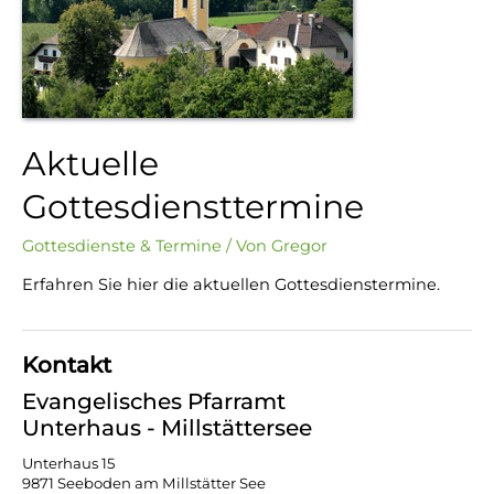
Aktuelle
Gottesdiensttermine
Gottesdienste & Termine
/ Von
Gregor
Erfahren Sie hier die aktuellen Gottesdienstermine.
Kontakt
Evangelisches Pfarramt
Unterhaus - Millstättersee
Unterhaus 15
9871 Seeboden am Millstätter See