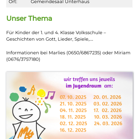
Ort:
Gemeindesaal Unterhaus
Unser Thema
Für Kinder der 1. und 4. Klasse Volksschule –
Geschichten von Gott, Lieder, Spiele,….
Informationen bei Marlies (0650/6867235) oder Miriam
(0676/3757180)