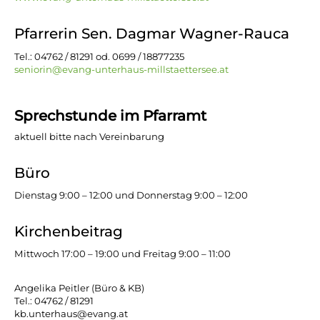
Pfarrerin Sen. Dagmar Wagner-Rauca
Tel.: 04762 / 81291 od. 0699 / 18877235
seniorin@evang-unterhaus-millstaettersee.at
Sprechstunde im Pfarramt
aktuell bitte nach Vereinbarung
Büro
Dienstag 9:00 – 12:00 und Donnerstag 9:00 – 12:00
Kirchenbeitrag
Mittwoch 17:00 – 19:00 und Freitag 9:00 – 11:00
Angelika Peitler (Büro & KB)
Tel.: 04762 / 81291
kb.unterhaus@evang.at