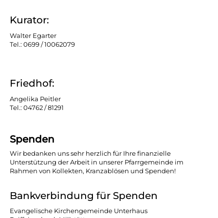
Kurator:
Walter Egarter
Tel.: 0699 / 10062079
Friedhof:
Angelika Peitler
Tel.: 04762 / 81291
Spenden
Wir bedanken uns sehr herzlich für Ihre finanzielle
Unterstützung der Arbeit in unserer Pfarrgemeinde im
Rahmen von Kollekten, Kranzablösen und Spenden!
Bankverbindung für Spenden
Evangelische Kirchengemeinde Unterhaus