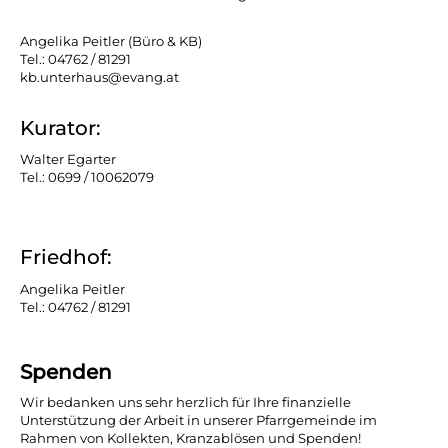
Angelika Peitler (Büro & KB)
Tel.: 04762 / 81291
kb.unterhaus@evang.at
Kurator:
Walter Egarter
Tel.: 0699 / 10062079
Friedhof:
Angelika Peitler
Tel.: 04762 / 81291
Spenden
Wir bedanken uns sehr herzlich für Ihre finanzielle
Unterstützung der Arbeit in unserer Pfarrgemeinde im
Rahmen von Kollekten, Kranzablösen und Spenden!