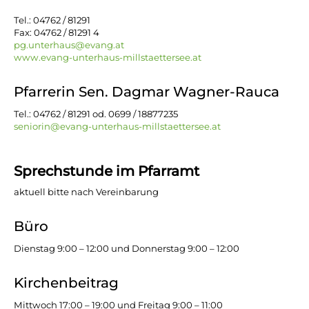
Tel.: 04762 / 81291
Fax: 04762 / 81291 4
pg.unterhaus@evang.at
www.evang-unterhaus-millstaettersee.at
Pfarrerin Sen. Dagmar Wagner-Rauca
Tel.: 04762 / 81291 od. 0699 / 18877235
seniorin@evang-unterhaus-millstaettersee.at
Sprechstunde im Pfarramt
aktuell bitte nach Vereinbarung
Büro
Dienstag 9:00 – 12:00 und Donnerstag 9:00 – 12:00
Kirchenbeitrag
Mittwoch 17:00 – 19:00 und Freitag 9:00 – 11:00