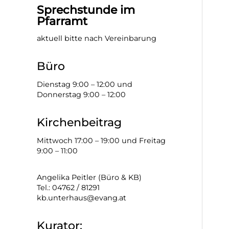
Sprechstunde im
Pfarramt
aktuell bitte nach Vereinbarung
Büro
Dienstag 9:00 – 12:00 und
Donnerstag 9:00 – 12:00
Kirchenbeitrag
Mittwoch 17:00 – 19:00 und Freitag
9:00 – 11:00
Angelika Peitler (Büro & KB)
Tel.: 04762 / 81291
kb.unterhaus@evang.at
Kurator: