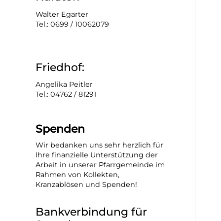
Walter Egarter
Tel.: 0699 / 10062079
Friedhof:
Angelika Peitler
Tel.: 04762 / 81291
Spenden
Wir bedanken uns sehr herzlich für
Ihre finanzielle Unterstützung der
Arbeit in unserer Pfarrgemeinde im
Rahmen von Kollekten,
Kranzablösen und Spenden!
Bankverbindung für