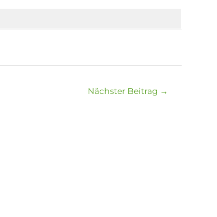
Nächster Beitrag
→