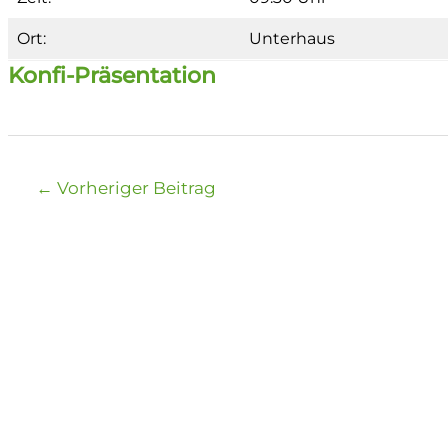
Ort:
Unterhaus
Konfi-Präsentation
Beitragsnavigation
←
Vorheriger Beitrag