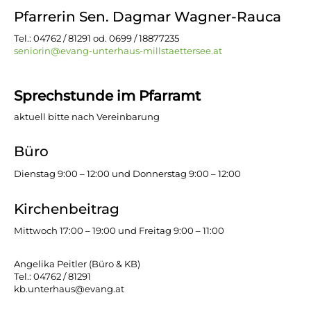
Pfarrerin Sen. Dagmar Wagner-Rauca
Tel.: 04762 / 81291 od. 0699 / 18877235
seniorin@evang-unterhaus-millstaettersee.at
Sprechstunde im Pfarramt
aktuell bitte nach Vereinbarung
Büro
Dienstag 9:00 – 12:00 und Donnerstag 9:00 – 12:00
Kirchenbeitrag
Mittwoch 17:00 – 19:00 und Freitag 9:00 – 11:00
Angelika Peitler (Büro & KB)
Tel.: 04762 / 81291
kb.unterhaus@evang.at